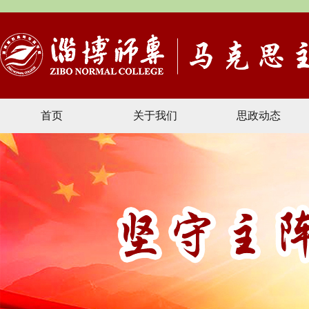
首页
关于我们
思政动态
文献资料