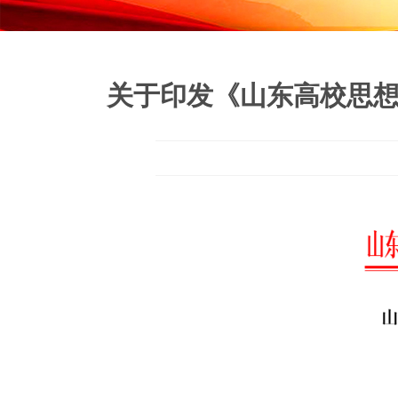
关于印发《山东高校思想