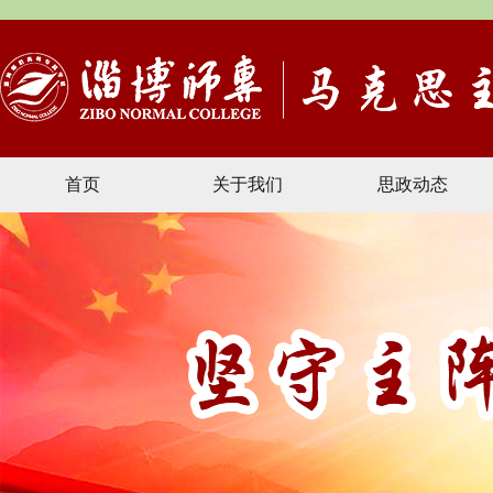
首页
关于我们
思政动态
文献资料