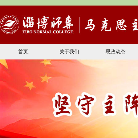
首页
关于我们
思政动态
文献资料