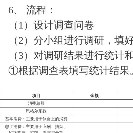
6、 流程：
（1）设计调查问卷
（2）分小组进行调研，填
（3）对调研结果进行统计
①根据调查表填写统计结果
项目
金额
消费总额
恩格尔系数
基本消费：主要用于伙食上的消费
想了消费：主要用于应酬、抽烟、
KTV唱歌、打牌、看演唱会等