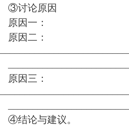
③讨论原因
原因一­­­­­­­­­­­­­：­­­­­­
原因二：
__________________________
________________________
原因三：
__________________________
________________________
④结论与建议。