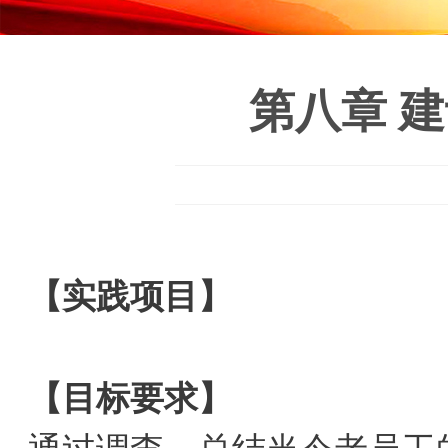
第八章 
【实践项目】
【目标要求】