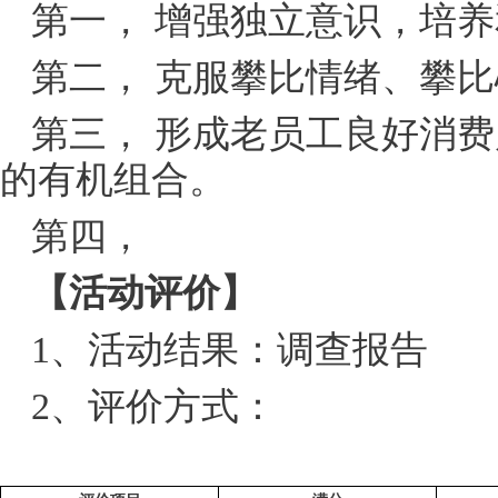
第一， 增强独立意识，培
第二， 克服攀比情绪、攀
第三， 形成老员工良好消
的有机组合。
第四，
【活动评价】
1、活动结果：调查报告
2、评价方式：