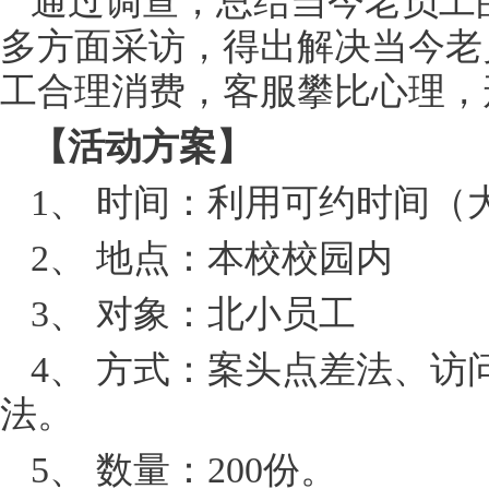
通过调查，总结当今老员工
多方面采访，得出解决当今老
工合理消费，客服攀比心理，
【活动方案】
1、 时间：利用可约时间（
2、 地点：本校校园内
3、 对象：北小员工
4、 方式：案头点差法、
法。
5、 数量：200份。