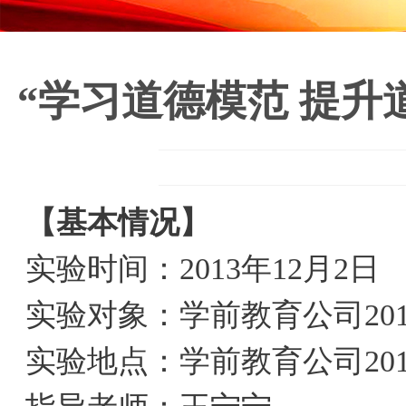
“学习道德模范 提
【基本情况】
实验时间：2013年12月2日
实验对象：学前教育公司20
实验地点：学前教育公司201