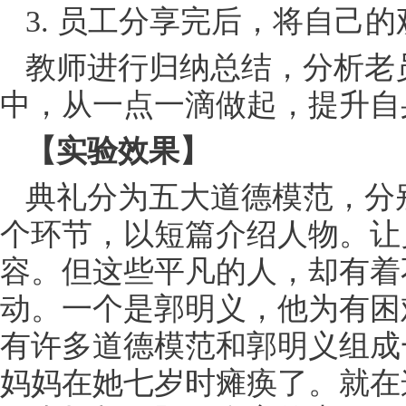
3. 员工分享完后，将自己
教师进行归纳总结，分析老
中，从一点一滴做起，提升自
【实验效果】
典礼分为五大道德模范，分
个环节，以短篇介绍人物。让
容。但这些平凡的人，却有着
动。一个是郭明义，他为有困
有许多道德模范和郭明义组成
妈妈在她七岁时瘫痪了。就在