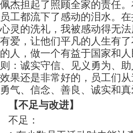
佩杰担起了照顾全家的责任。
员工都流下了感动的泪水。在
心灵的洗礼，我被感动得无法
有爱，让他们平凡的人生有了
的人，做一个有益于国家和人
则：诚实守信、见义勇为、助
效果还是非常好的，员工们从
勇气、信念、善良、诚实和真
【不足与改进】
不足：