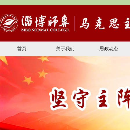
首页
关于我们
思政动态
文献资料