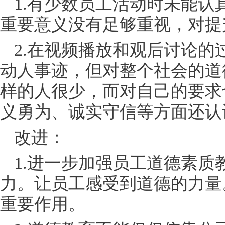
1.有少数员工活动时未能
重要意义没有足够重视，对提
2.在视频播放和观后讨论
动人事迹，但对整个社会的道
样的人很少，而对自己的要求
义勇为、诚实守信等方面还认
改进：
1.进一步加强员工道德素
力。让员工感受到道德的力量
重要作用。