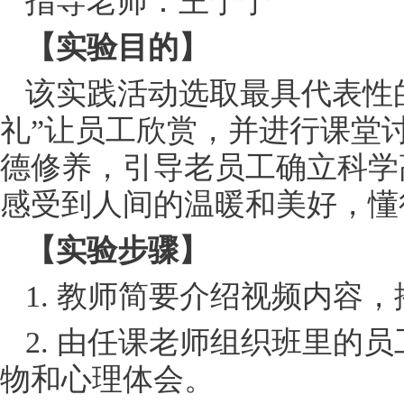
指导老师：王宁宁
【实验目的】
该实践活动选取最具代表性
礼”让员工欣赏，并进行课堂
德修养，引导老员工确立科学
感受到人间的温暖和美好，懂
【实验步骤】
1. 教师简要介绍视频内容
2. 由任课老师组织班里的
物和心理体会。