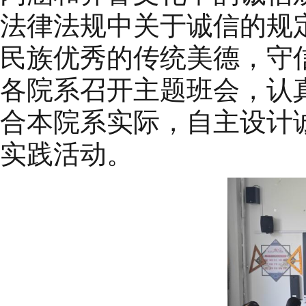
法律法规中关于诚信的规
民族优秀的传统美德，守
各院系召开主题班会，认
合本院系实际，自主设计
实践活动。