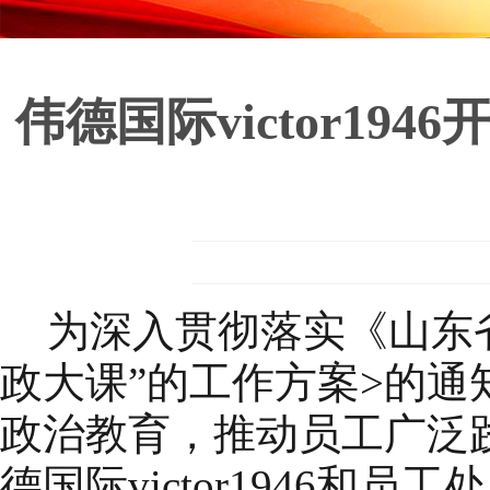
伟德国际victor1
为深入贯彻落实
《山东
政大课”的工作方案>的通
政治教育，
推动员工广泛
德国际victor1946