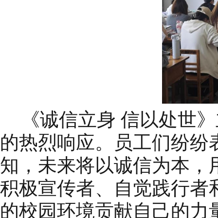
《诚信立身
信以处世》
的热烈响应。员工们纷纷
知，未来将以诚信为本，
积极宣传者、自觉践行者
的校园环境贡献自己的力