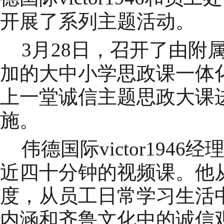
开展了系列主题活动。
3月28日，
召开了由附
加的
大中小学思政课一体
上一堂诚信主题思政大课
施。
伟德国际victor1946
近四十分钟的视频课。他
度，从员工日常学习生活
内涵和
齐鲁文化中的诚信