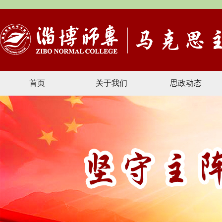
首页
关于我们
思政动态
文献资料