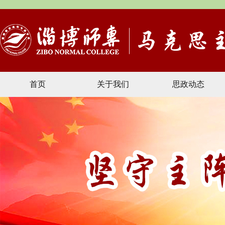
首页
关于我们
思政动态
文献资料