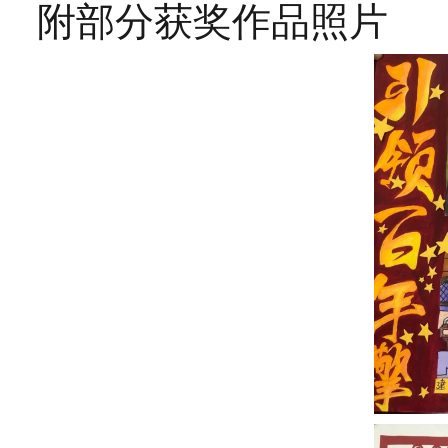
附部分获奖作品照片