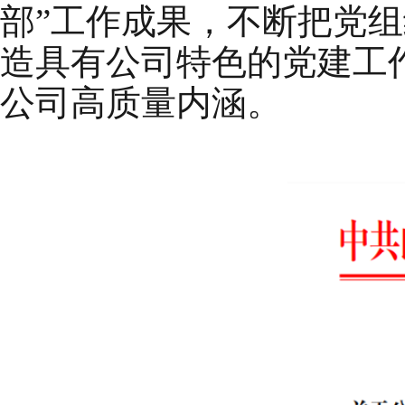
部”工作成果，不断把党
造具有公司特色的党建工
公司高质量内涵。