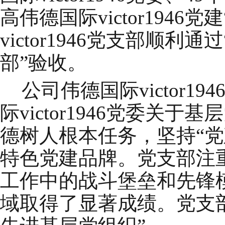
高伟德国际victor194
victor1946党支部顺利
部”验收。
公司伟德国际victor
际victor1946党委
德树人根本任务，坚持
“
特色党建品牌。党支部注
工作中的战斗堡垒和先锋
域取得了显著成绩。党支部