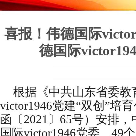
喜报！伟德国际vict
德国际victor
根据《中共山东省委教
victor1946党建
“双创”培
函〔2021〕65号）安排
国际victor1946党委