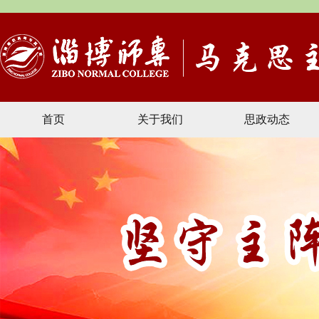
首页
关于我们
思政动态
文献资料