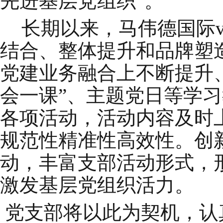
先进基层党组织”。
长期以来，马伟德国际vi
结合、整体提升和品牌塑
党建业务融合上不断提升
会一课”、主题党日等学
各项活动，活动内容及时上
规范性精准性高效性。创新
动，丰富支部活动形式，
激发基层党组织活力。
党支部将以此为契机，认