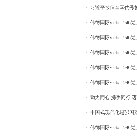
习近平致信全国优秀
伟德国际victor1
伟德国际victor19
伟德国际victor19
伟德国际victor19
伟德国际victor19
勠力同心 携手同行 
中国式现代化是强国
伟德国际victor19